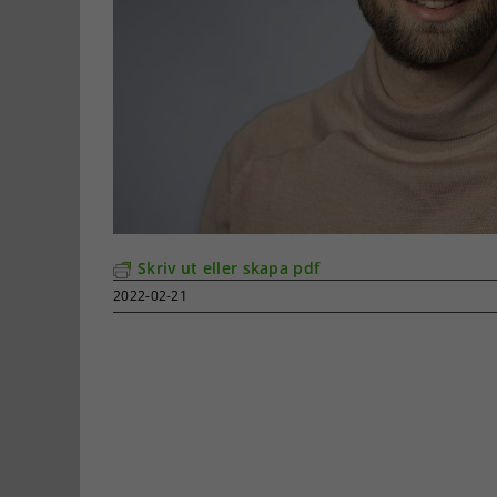
Skriv ut eller skapa pdf
2022-02-21