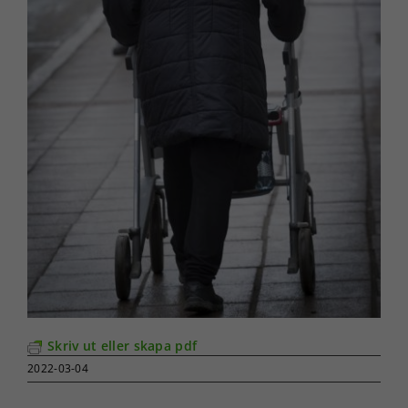
Skriv ut eller skapa pdf
2022-03-04