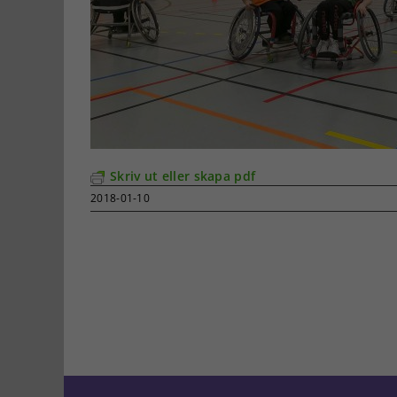
Skriv ut eller skapa pdf
2018-01-10