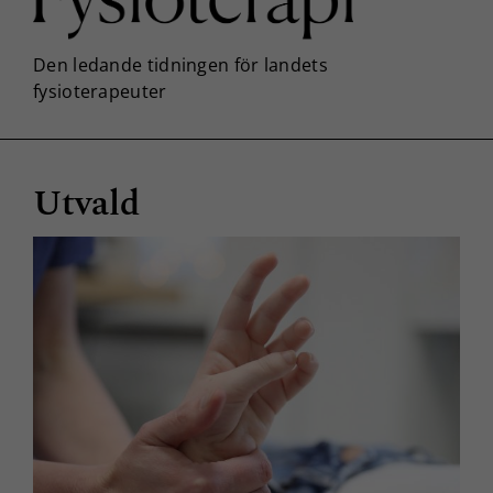
Utvald