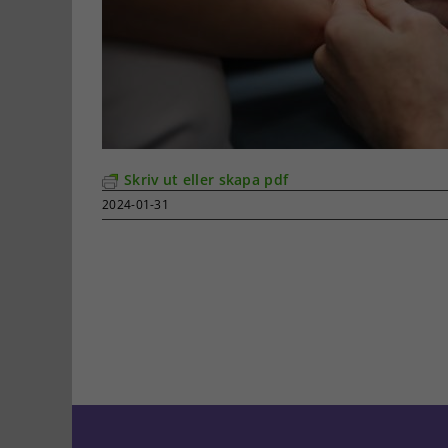
Skriv ut eller skapa pdf
2024-01-31