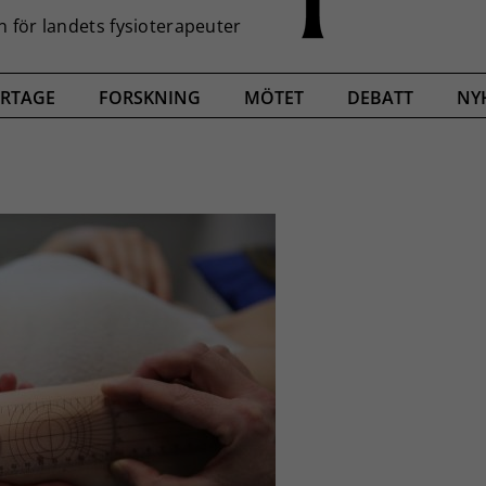
RTAGE
FORSKNING
MÖTET
DEBATT
NY