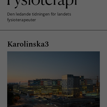
Karolinska3