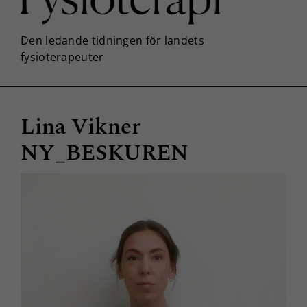
Lina Vikner
NY_BESKUREN