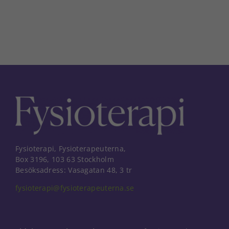
Fysioterapi, Fysioterapeuterna,
Box 3196, 103 63 Stockholm
Besöksadress: Vasagatan 48, 3 tr
fysioterapi@fysioterapeuterna.se