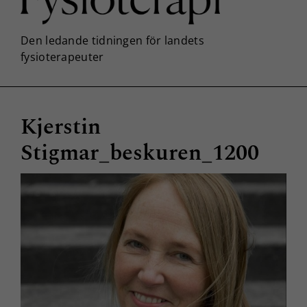
Kjerstin
Stigmar_beskuren_1200