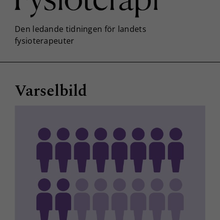
Varselbild