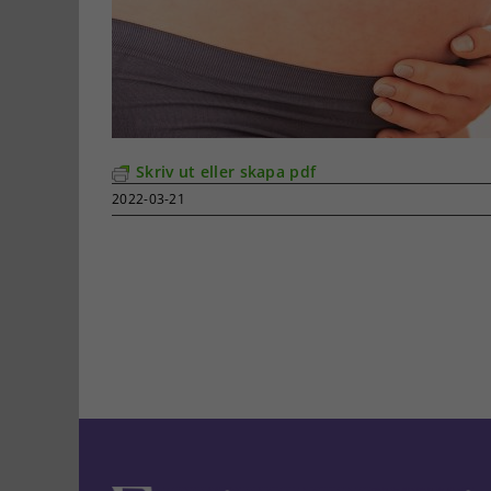
Skriv ut eller skapa pdf
2022-03-21