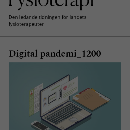
Digital pandemi_1200