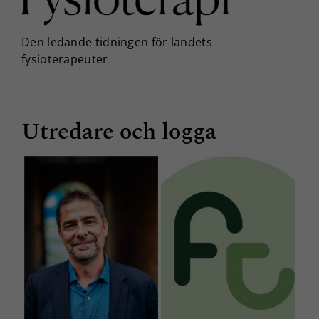
Utredare och logga