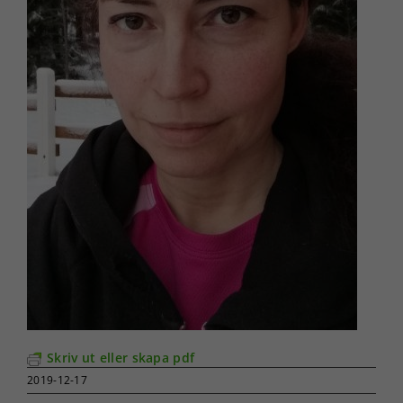
Skriv ut eller skapa pdf
2019-12-17