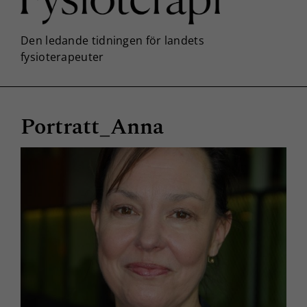
Portratt_Anna