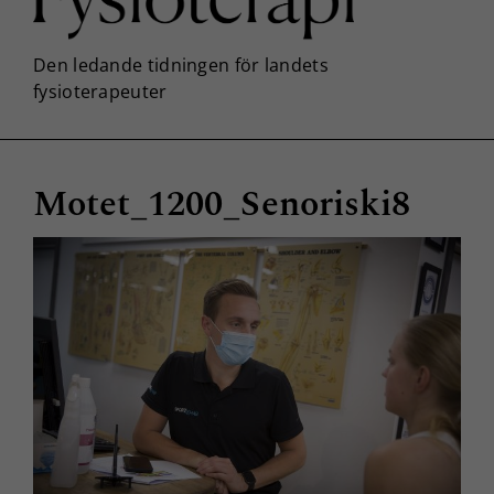
Motet_1200_Senoriski8