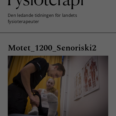
Motet_1200_Senoriski2