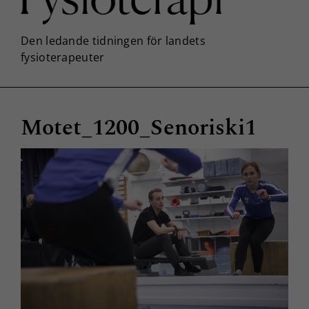
Motet_1200_Senoriski1