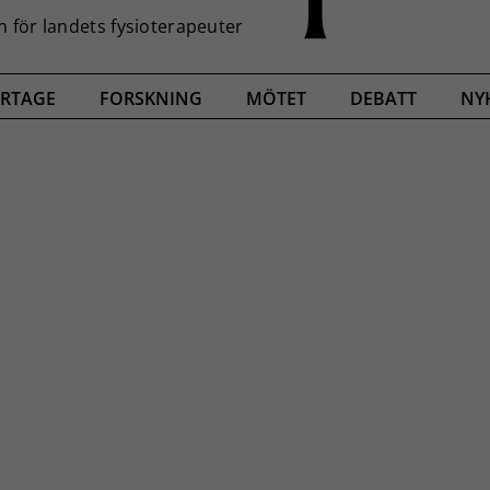
RTAGE
FORSKNING
MÖTET
DEBATT
NY