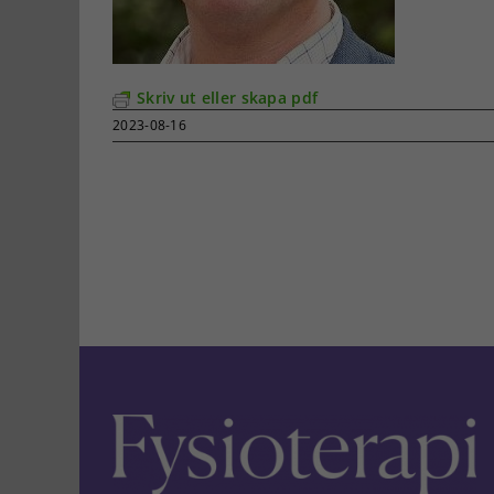
Skriv ut eller skapa pdf
2023-08-16