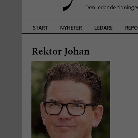
START
NYHETER
LEDARE
REPO
Rektor Johan