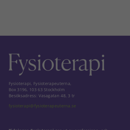
Fysioterapi, Fysioterapeuterna,
Box 3196, 103 63 Stockholm
Besöksadress: Vasagatan 48, 3 tr
fysioterapi@fysioterapeuterna.se