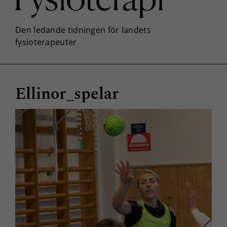
Ellinor_spelar