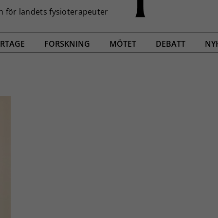
RTAGE
FORSKNING
MÖTET
DEBATT
NY