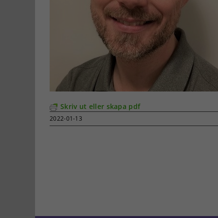
Skriv ut eller skapa pdf
2022-01-13