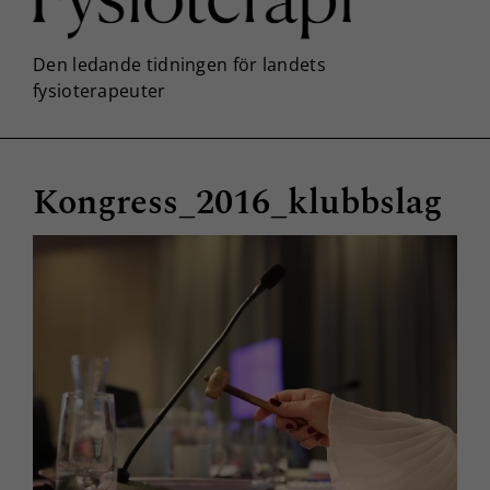
Kongress_2016_klubbslag