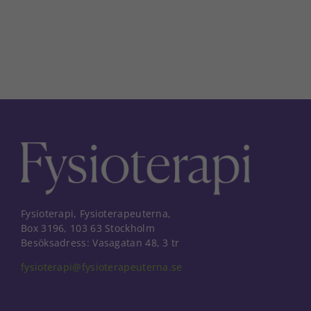
Fysioterapi, Fysioterapeuterna,
Box 3196, 103 63 Stockholm
Besöksadress: Vasagatan 48, 3 tr
fysioterapi@fysioterapeuterna.se