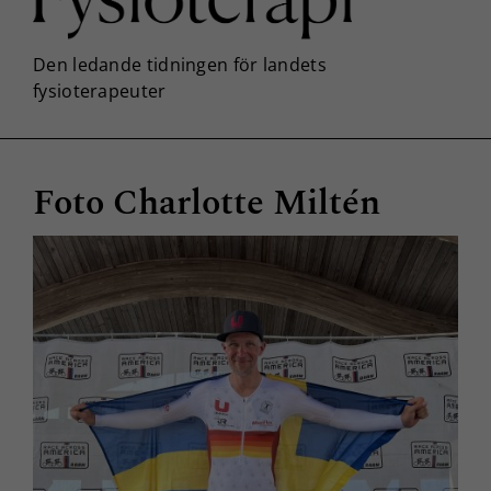
Foto Charlotte Miltén