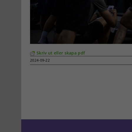
Skriv ut eller skapa pdf
2024-09-22