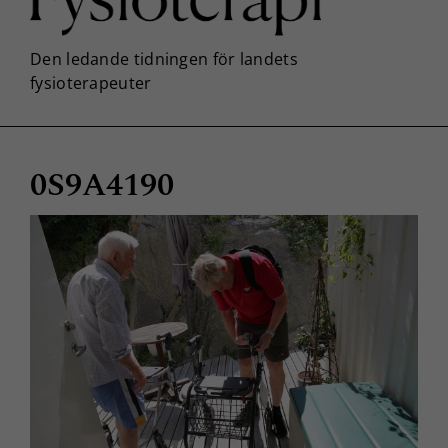
0S9A4190