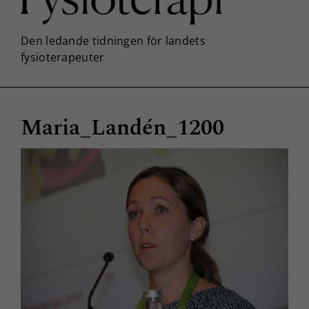
Maria_Landén_1200