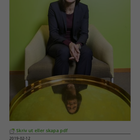
Skriv ut eller skapa pdf
2019-02-12