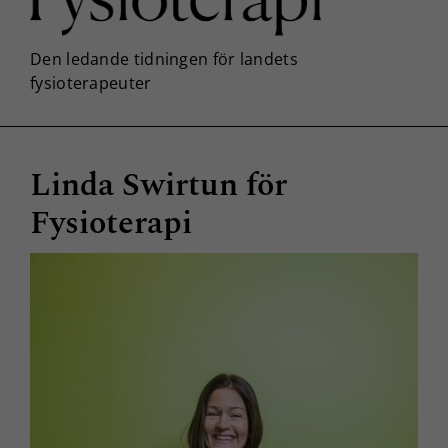
Linda Swirtun för
Fysioterapi