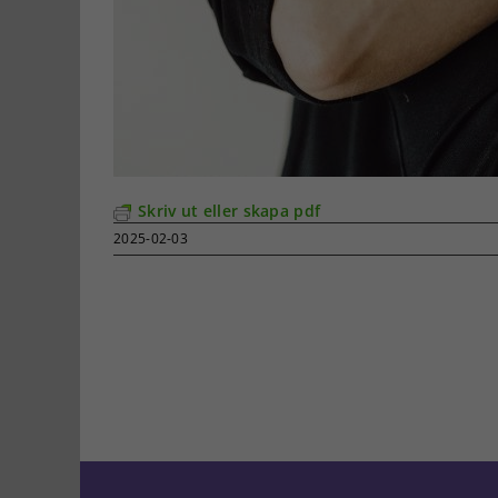
Skriv ut eller skapa pdf
2025-02-03