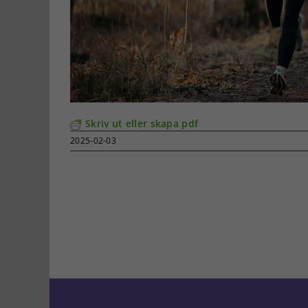
Skriv ut eller skapa pdf
2025-02-03