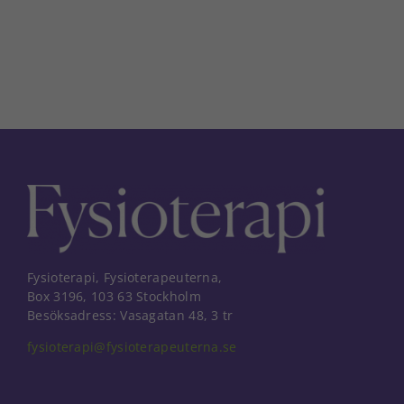
Fysioterapi, Fysioterapeuterna,
Box 3196, 103 63 Stockholm
Besöksadress: Vasagatan 48, 3 tr
fysioterapi@fysioterapeuterna.se