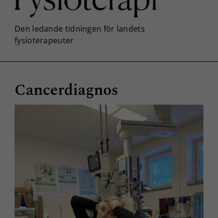
Cancerdiagnos