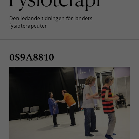
0S9A8810