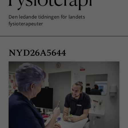
NYD26A5644