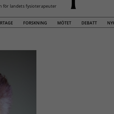
RTAGE
FORSKNING
MÖTET
DEBATT
NY