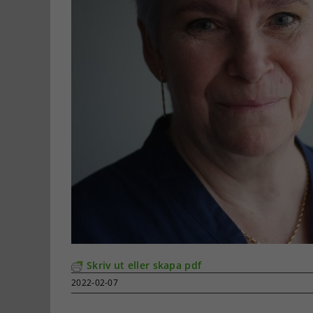
Skriv ut eller skapa pdf
2022-02-07