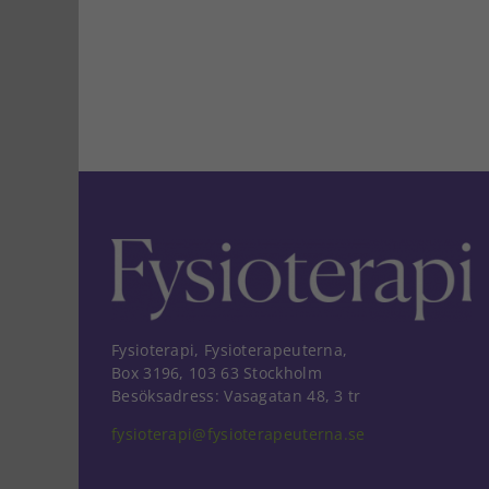
Fysioterapi, Fysioterapeuterna,
Box 3196, 103 63 Stockholm
Besöksadress: Vasagatan 48, 3 tr
fysioterapi@fysioterapeuterna.se