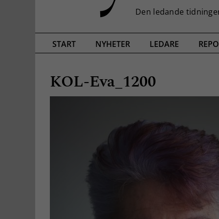
START
NYHETER
LEDARE
REPO
KOL-Eva_1200