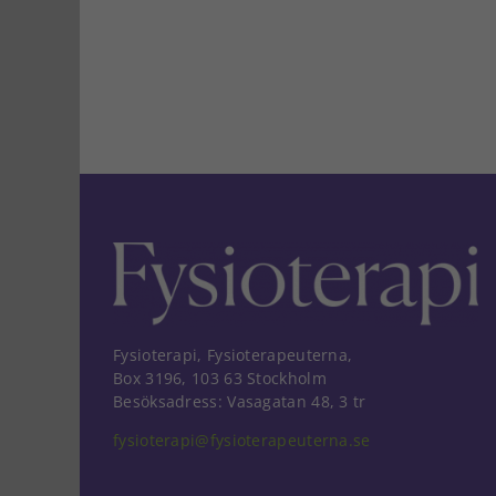
Fysioterapi, Fysioterapeuterna,
Box 3196, 103 63 Stockholm
Besöksadress: Vasagatan 48, 3 tr
fysioterapi@fysioterapeuterna.se