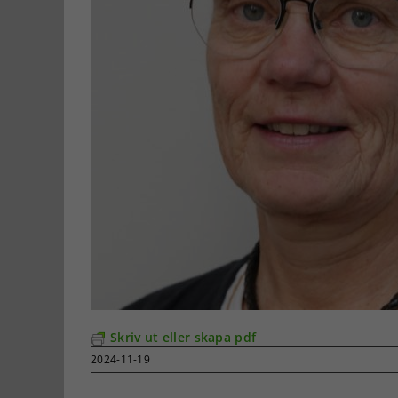
Skriv ut eller skapa pdf
2024-11-19