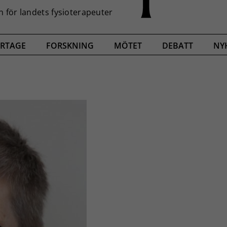
RTAGE
FORSKNING
MÖTET
DEBATT
NY