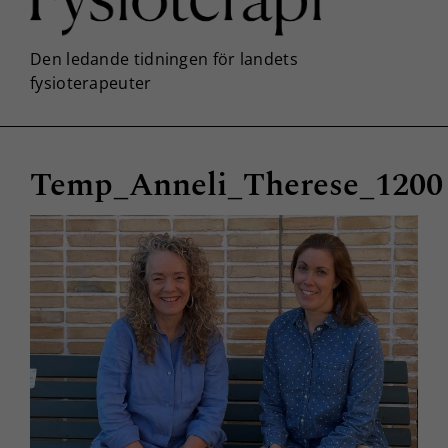
Temp_Anneli_Therese_1200