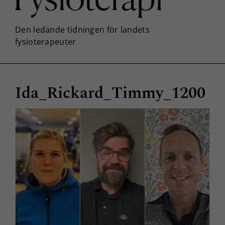
Ida_Rickard_Timmy_1200