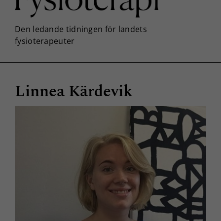
Linnea Kärdevik