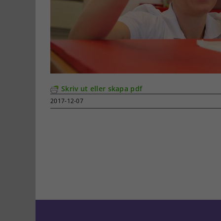
Skriv ut eller skapa pdf
2017-12-07