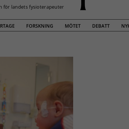
RTAGE
FORSKNING
MÖTET
DEBATT
NY