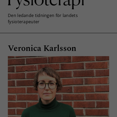
Veronica Karlsson