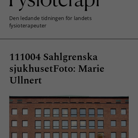
111004 Sahlgrenska
sjukhusetFoto: Marie
Ullnert