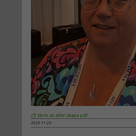
Skriv ut eller skapa pdf
2023-11-20