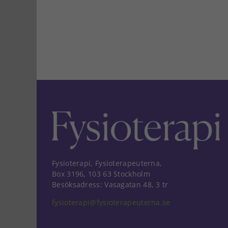
Fysioterapi, Fysioterapeuterna,
Box 3196, 103 63 Stockholm
Besöksadress: Vasagatan 48, 3 tr
fysioterapi@fysioterapeuterna.se