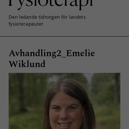
Avhandling2_Emelie
Wiklund