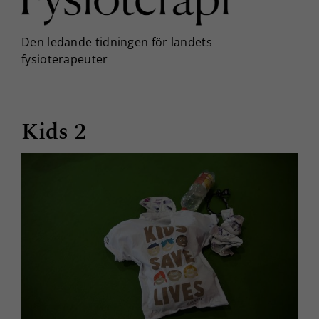
Kids 2