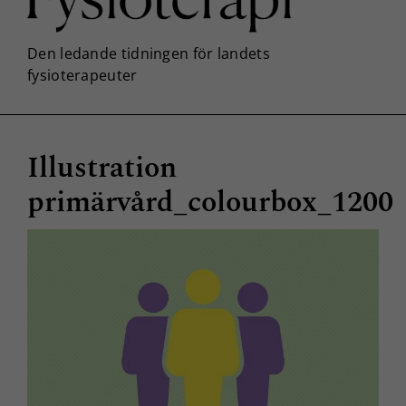
Illustration
primärvård_colourbox_1200