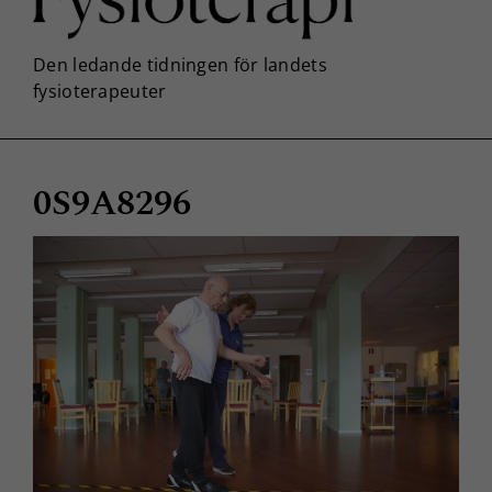
0S9A8296