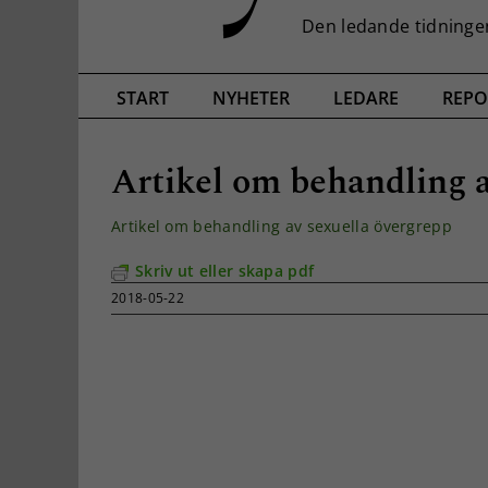
START
NYHETER
LEDARE
REPO
Artikel om behandling a
Artikel om behandling av sexuella övergrepp
Skriv ut eller skapa pdf
2018-05-22