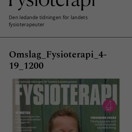
Omslag_Fysioterapi_4-
19_1200