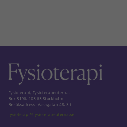
Fysioterapi, Fysioterapeuterna,
Box 3196, 103 63 Stockholm
Besöksadress: Vasagatan 48, 3 tr
fysioterapi@fysioterapeuterna.se