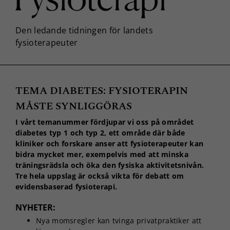
TEMA DIABETES: FYSIOTERAPIN
MÅSTE SYNLIGGÖRAS
I vårt temanummer fördjupar vi oss på området
diabetes typ 1 och typ 2, ett område där både
kliniker och forskare anser att fysioterapeuter kan
bidra mycket mer, exempelvis med att minska
träningsrädsla och öka den fysiska aktivitetsnivån.
Tre hela uppslag är också vikta för debatt om
evidensbaserad fysioterapi.
NYHETER:
Nya momsregler kan tvinga privatpraktiker att