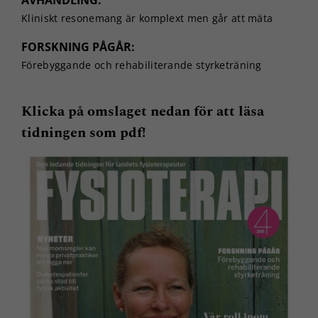
Kliniskt resonemang är komplext men går att mäta
FORSKNING PÅGÅR:
Förebyggande och rehabiliterande styrketräning
Klicka på omslaget nedan för att läsa
tidningen som pdf!