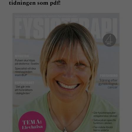
tidningen som pdf!