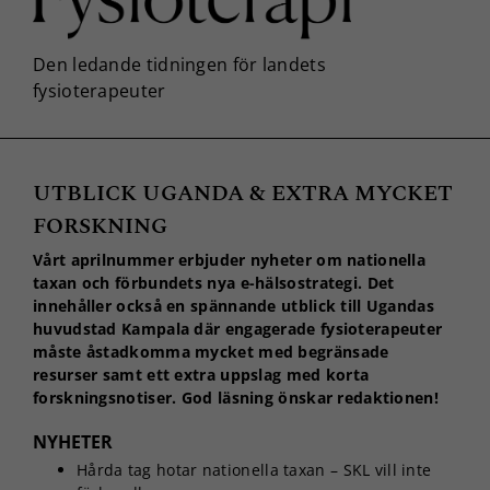
UTBLICK UGANDA & EXTRA MYCKET
FORSKNING
Vårt aprilnummer erbjuder nyheter om nationella
taxan och förbundets nya e-hälsostrategi. Det
innehåller också en spännande utblick till Ugandas
huvudstad Kampala där engagerade fysioterapeuter
måste åstadkomma mycket med begränsade
resurser samt ett extra uppslag med korta
forskningsnotiser. God läsning önskar redaktionen!
NYHETER
Hårda tag hotar nationella taxan – SKL vill inte