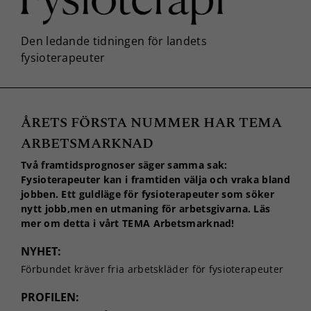
ÅRETS FÖRSTA NUMMER HAR TEMA
ARBETSMARKNAD
Två framtidsprognoser säger samma sak:
Fysioterapeuter kan i framtiden välja och vraka bland
jobben. Ett guldläge för fysioterapeuter som söker
nytt jobb,men en utmaning för arbetsgivarna. Läs
mer om detta i vårt TEMA Arbetsmarknad!
NYHET:
Förbundet kräver fria arbetskläder för fysioterapeuter
PROFILEN: