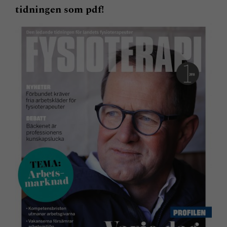
tidningen som pdf!